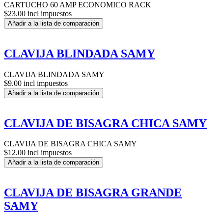
CARTUCHO 60 AMP ECONOMICO RACK
$23.00 incl impuestos
Añadir a la lista de comparación
CLAVIJA BLINDADA SAMY
CLAVIJA BLINDADA SAMY
$9.00 incl impuestos
Añadir a la lista de comparación
CLAVIJA DE BISAGRA CHICA SAMY
CLAVIJA DE BISAGRA CHICA SAMY
$12.00 incl impuestos
Añadir a la lista de comparación
CLAVIJA DE BISAGRA GRANDE
SAMY