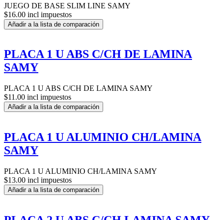
JUEGO DE BASE SLIM LINE SAMY
$16.00 incl impuestos
Añadir a la lista de comparación
PLACA 1 U ABS C/CH DE LAMINA
SAMY
PLACA 1 U ABS C/CH DE LAMINA SAMY
$11.00 incl impuestos
Añadir a la lista de comparación
PLACA 1 U ALUMINIO CH/LAMINA
SAMY
PLACA 1 U ALUMINIO CH/LAMINA SAMY
$13.00 incl impuestos
Añadir a la lista de comparación