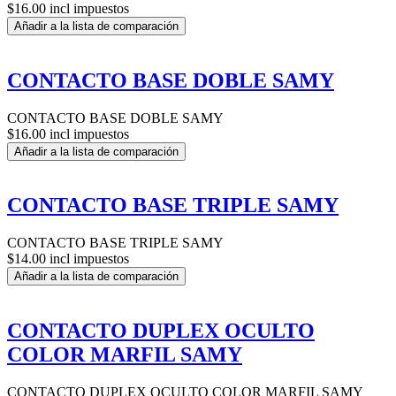
$16.00 incl impuestos
Añadir a la lista de comparación
CONTACTO BASE DOBLE SAMY
CONTACTO BASE DOBLE SAMY
$16.00 incl impuestos
Añadir a la lista de comparación
CONTACTO BASE TRIPLE SAMY
CONTACTO BASE TRIPLE SAMY
$14.00 incl impuestos
Añadir a la lista de comparación
CONTACTO DUPLEX OCULTO
COLOR MARFIL SAMY
CONTACTO DUPLEX OCULTO COLOR MARFIL SAMY