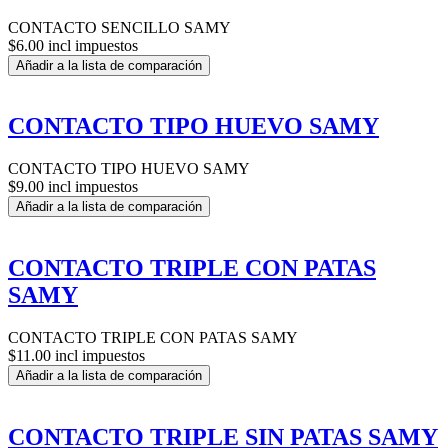
CONTACTO SENCILLO SAMY
$6.00 incl impuestos
Añadir a la lista de comparación
CONTACTO TIPO HUEVO SAMY
CONTACTO TIPO HUEVO SAMY
$9.00 incl impuestos
Añadir a la lista de comparación
CONTACTO TRIPLE CON PATAS
SAMY
CONTACTO TRIPLE CON PATAS SAMY
$11.00 incl impuestos
Añadir a la lista de comparación
CONTACTO TRIPLE SIN PATAS SAMY