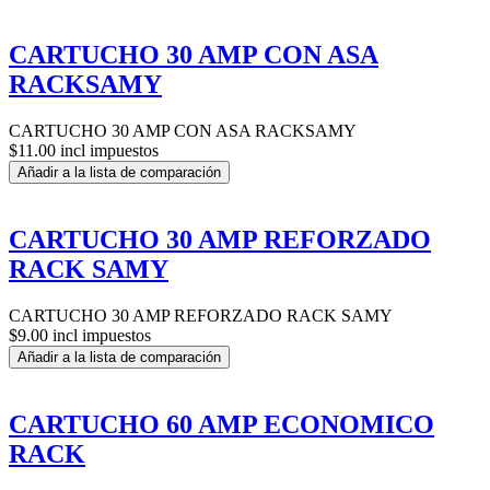
CARTUCHO 30 AMP CON ASA
RACKSAMY
CARTUCHO 30 AMP CON ASA RACKSAMY
$11.00 incl impuestos
Añadir a la lista de comparación
CARTUCHO 30 AMP REFORZADO
RACK SAMY
CARTUCHO 30 AMP REFORZADO RACK SAMY
$9.00 incl impuestos
Añadir a la lista de comparación
CARTUCHO 60 AMP ECONOMICO
RACK