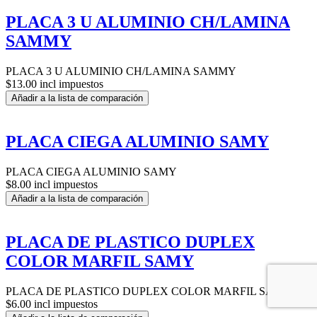
PLACA 3 U ALUMINIO CH/LAMINA
SAMMY
PLACA 3 U ALUMINIO CH/LAMINA SAMMY
$13.00 incl impuestos
Añadir a la lista de comparación
PLACA CIEGA ALUMINIO SAMY
PLACA CIEGA ALUMINIO SAMY
$8.00 incl impuestos
Añadir a la lista de comparación
PLACA DE PLASTICO DUPLEX
COLOR MARFIL SAMY
PLACA DE PLASTICO DUPLEX COLOR MARFIL SAMY
$6.00 incl impuestos