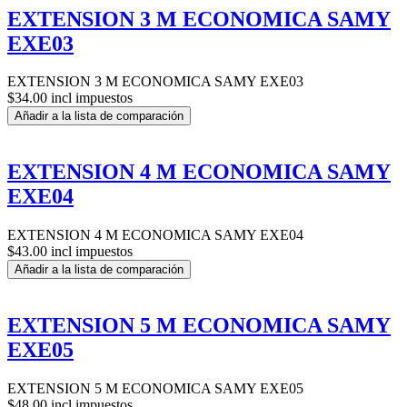
EXTENSION 3 M ECONOMICA SAMY
EXE03
EXTENSION 3 M ECONOMICA SAMY EXE03
$34.00 incl impuestos
Añadir a la lista de comparación
EXTENSION 4 M ECONOMICA SAMY
EXE04
EXTENSION 4 M ECONOMICA SAMY EXE04
$43.00 incl impuestos
Añadir a la lista de comparación
EXTENSION 5 M ECONOMICA SAMY
EXE05
EXTENSION 5 M ECONOMICA SAMY EXE05
$48.00 incl impuestos