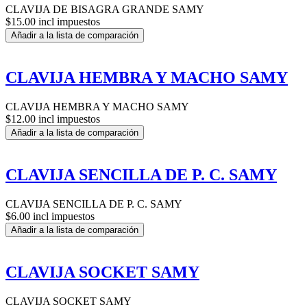
CLAVIJA DE BISAGRA GRANDE SAMY
$15.00 incl impuestos
Añadir a la lista de comparación
CLAVIJA HEMBRA Y MACHO SAMY
CLAVIJA HEMBRA Y MACHO SAMY
$12.00 incl impuestos
Añadir a la lista de comparación
CLAVIJA SENCILLA DE P. C. SAMY
CLAVIJA SENCILLA DE P. C. SAMY
$6.00 incl impuestos
Añadir a la lista de comparación
CLAVIJA SOCKET SAMY
CLAVIJA SOCKET SAMY