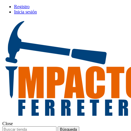
Registro
Inicia sesión
Close
Búsqueda