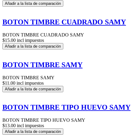
Añadir a la lista de comparación
BOTON TIMBRE CUADRADO SAMY
BOTON TIMBRE CUADRADO SAMY
$15.00 incl impuestos
Añadir a la lista de comparación
BOTON TIMBRE SAMY
BOTON TIMBRE SAMY
$11.00 incl impuestos
Añadir a la lista de comparación
BOTON TIMBRE TIPO HUEVO SAMY
BOTON TIMBRE TIPO HUEVO SAMY
$13.00 incl impuestos
Añadir a la lista de comparación