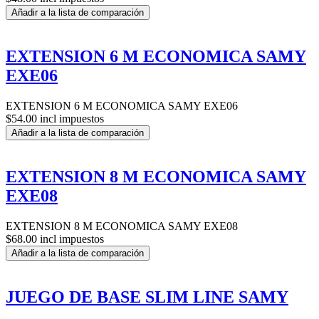
Añadir a la lista de comparación
EXTENSION 6 M ECONOMICA SAMY
EXE06
EXTENSION 6 M ECONOMICA SAMY EXE06
$54.00 incl impuestos
Añadir a la lista de comparación
EXTENSION 8 M ECONOMICA SAMY
EXE08
EXTENSION 8 M ECONOMICA SAMY EXE08
$68.00 incl impuestos
Añadir a la lista de comparación
JUEGO DE BASE SLIM LINE SAMY