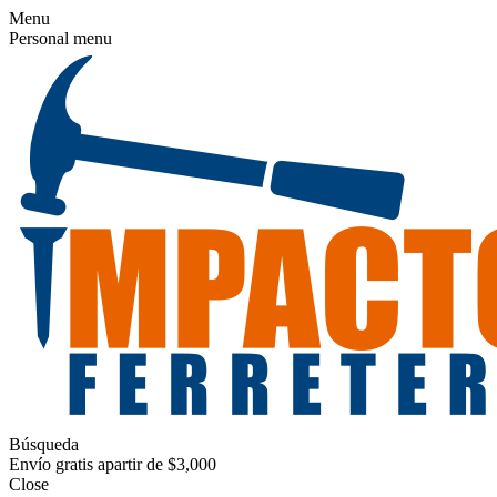
Menu
Personal menu
Búsqueda
Envío gratis apartir de $3,000
Close