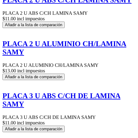
PLACA 2 U ABS C/CH LAMINA SAMY
PLACA 2 U ABS C/CH LAMINA SAMY
$11.00 incl impuestos
Añadir a la lista de comparación
PLACA 2 U ALUMINIO CH/LAMINA
SAMY
PLACA 2 U ALUMINIO CH/LAMINA SAMY
$13.00 incl impuestos
Añadir a la lista de comparación
PLACA 3 U ABS C/CH DE LAMINA
SAMY
PLACA 3 U ABS C/CH DE LAMINA SAMY
$11.00 incl impuestos
Añadir a la lista de comparación