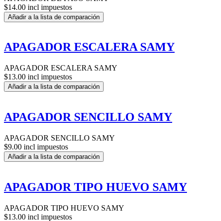
$14.00 incl impuestos
Añadir a la lista de comparación
APAGADOR ESCALERA SAMY
APAGADOR ESCALERA SAMY
$13.00 incl impuestos
Añadir a la lista de comparación
APAGADOR SENCILLO SAMY
APAGADOR SENCILLO SAMY
$9.00 incl impuestos
Añadir a la lista de comparación
APAGADOR TIPO HUEVO SAMY
APAGADOR TIPO HUEVO SAMY
$13.00 incl impuestos