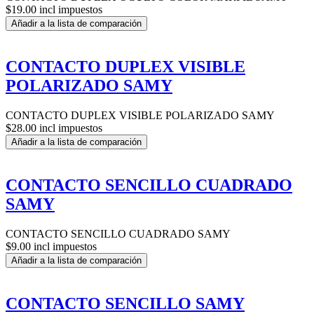
$19.00 incl impuestos
Añadir a la lista de comparación
CONTACTO DUPLEX VISIBLE
POLARIZADO SAMY
CONTACTO DUPLEX VISIBLE POLARIZADO SAMY
$28.00 incl impuestos
Añadir a la lista de comparación
CONTACTO SENCILLO CUADRADO
SAMY
CONTACTO SENCILLO CUADRADO SAMY
$9.00 incl impuestos
Añadir a la lista de comparación
CONTACTO SENCILLO SAMY