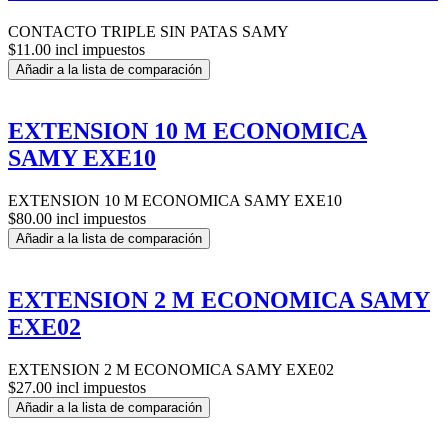
CONTACTO TRIPLE SIN PATAS SAMY
$11.00 incl impuestos
Añadir a la lista de comparación
EXTENSION 10 M ECONOMICA
SAMY EXE10
EXTENSION 10 M ECONOMICA SAMY EXE10
$80.00 incl impuestos
Añadir a la lista de comparación
EXTENSION 2 M ECONOMICA SAMY
EXE02
EXTENSION 2 M ECONOMICA SAMY EXE02
$27.00 incl impuestos
Añadir a la lista de comparación