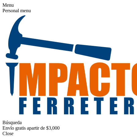
Menu
Personal menu
Búsqueda
Envío gratis apartir de $3,000
Close