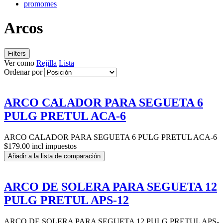
promomes
Arcos
Filters
Ver como
Rejilla
Lista
Ordenar por
ARCO CALADOR PARA SEGUETA 6
PULG PRETUL ACA-6
ARCO CALADOR PARA SEGUETA 6 PULG PRETUL ACA-6
$179.00 incl impuestos
Añadir a la lista de comparación
ARCO DE SOLERA PARA SEGUETA 12
PULG PRETUL APS-12
ARCO DE SOLERA PARA SEGUETA 12 PULG PRETUL APS-