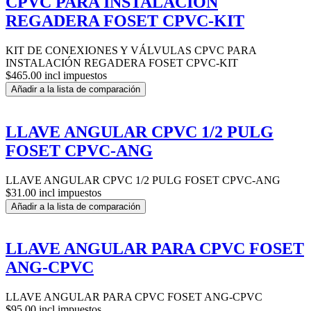
CPVC PARA INSTALACIÓN
REGADERA FOSET CPVC-KIT
KIT DE CONEXIONES Y VÁLVULAS CPVC PARA
INSTALACIÓN REGADERA FOSET CPVC-KIT
$465.00 incl impuestos
Añadir a la lista de comparación
LLAVE ANGULAR CPVC 1/2 PULG
FOSET CPVC-ANG
LLAVE ANGULAR CPVC 1/2 PULG FOSET CPVC-ANG
$31.00 incl impuestos
Añadir a la lista de comparación
LLAVE ANGULAR PARA CPVC FOSET
ANG-CPVC
LLAVE ANGULAR PARA CPVC FOSET ANG-CPVC
$95.00 incl impuestos