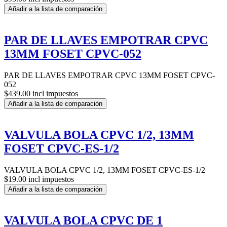
Añadir a la lista de comparación
PAR DE LLAVES EMPOTRAR CPVC
13MM FOSET CPVC-052
PAR DE LLAVES EMPOTRAR CPVC 13MM FOSET CPVC-
052
$439.00 incl impuestos
Añadir a la lista de comparación
VALVULA BOLA CPVC 1/2, 13MM
FOSET CPVC-ES-1/2
VALVULA BOLA CPVC 1/2, 13MM FOSET CPVC-ES-1/2
$19.00 incl impuestos
Añadir a la lista de comparación
VALVULA BOLA CPVC DE 1