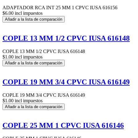
ADAPTADOR RCA INT 25 MM 1 CPVC IUSA 616156
$6.00 incl impuestos
Añadir a la lista de comparación
COPLE 13 MM 1/2 CPVC IUSA 616148
COPLE 13 MM 1/2 CPVC IUSA 616148
$1.00 incl impuestos
Añadir a la lista de comparación
COPLE 19 MM 3/4 CPVC IUSA 616149
COPLE 19 MM 3/4 CPVC IUSA 616149
$1.00 incl impuestos
Añadir a la lista de comparación
COPLE 25 MM 1 CPVC IUSA 616146