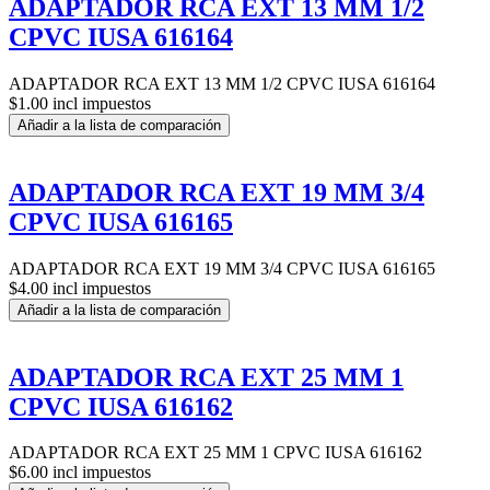
ADAPTADOR RCA EXT 13 MM 1/2
CPVC IUSA 616164
ADAPTADOR RCA EXT 13 MM 1/2 CPVC IUSA 616164
$1.00 incl impuestos
Añadir a la lista de comparación
ADAPTADOR RCA EXT 19 MM 3/4
CPVC IUSA 616165
ADAPTADOR RCA EXT 19 MM 3/4 CPVC IUSA 616165
$4.00 incl impuestos
Añadir a la lista de comparación
ADAPTADOR RCA EXT 25 MM 1
CPVC IUSA 616162
ADAPTADOR RCA EXT 25 MM 1 CPVC IUSA 616162
$6.00 incl impuestos