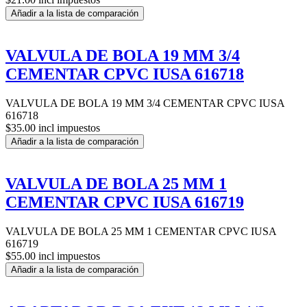
Añadir a la lista de comparación
VALVULA DE BOLA 19 MM 3/4
CEMENTAR CPVC IUSA 616718
VALVULA DE BOLA 19 MM 3/4 CEMENTAR CPVC IUSA
616718
$35.00 incl impuestos
Añadir a la lista de comparación
VALVULA DE BOLA 25 MM 1
CEMENTAR CPVC IUSA 616719
VALVULA DE BOLA 25 MM 1 CEMENTAR CPVC IUSA
616719
$55.00 incl impuestos
Añadir a la lista de comparación