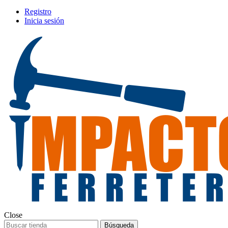
Registro
Inicia sesión
Close
Búsqueda