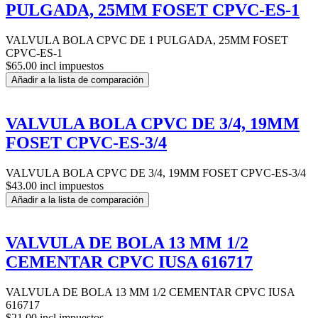
PULGADA, 25MM FOSET CPVC-ES-1
VALVULA BOLA CPVC DE 1 PULGADA, 25MM FOSET
CPVC-ES-1
$65.00 incl impuestos
Añadir a la lista de comparación
VALVULA BOLA CPVC DE 3/4, 19MM
FOSET CPVC-ES-3/4
VALVULA BOLA CPVC DE 3/4, 19MM FOSET CPVC-ES-3/4
$43.00 incl impuestos
Añadir a la lista de comparación
VALVULA DE BOLA 13 MM 1/2
CEMENTAR CPVC IUSA 616717
VALVULA DE BOLA 13 MM 1/2 CEMENTAR CPVC IUSA
616717
$21.00 incl impuestos