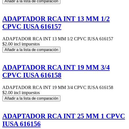
Añadir a la lista de comparación
ADAPTADOR RCA INT 13 MM 1/2
CPVC IUSA 616157
ADAPTADOR RCA INT 13 MM 1/2 CPVC IUSA 616157
$2.00 incl impuestos
Añadir a la lista de comparación
ADAPTADOR RCA INT 19 MM 3/4
CPVC IUSA 616158
ADAPTADOR RCA INT 19 MM 3/4 CPVC IUSA 616158
$2.00 incl impuestos
Añadir a la lista de comparación
ADAPTADOR RCA INT 25 MM 1 CPVC
IUSA 616156