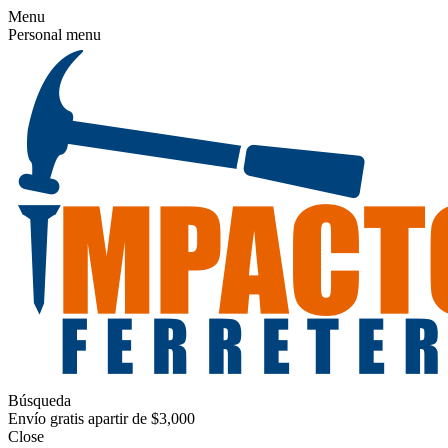
Menu
Personal menu
Búsqueda
Envío gratis apartir de $3,000
Close