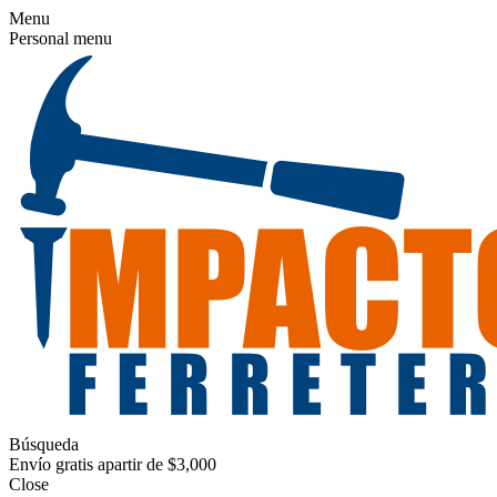
Menu
Personal menu
Búsqueda
Envío gratis apartir de $3,000
Close