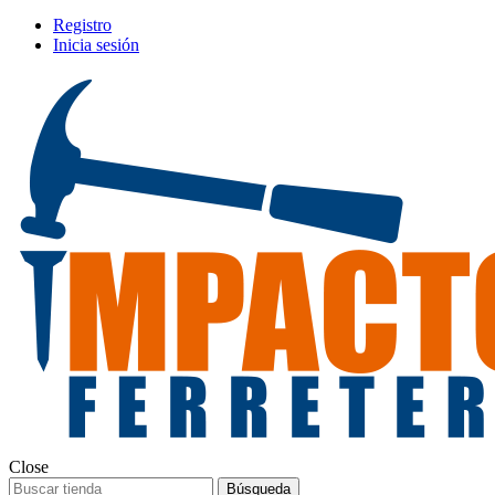
Registro
Inicia sesión
Close
Búsqueda