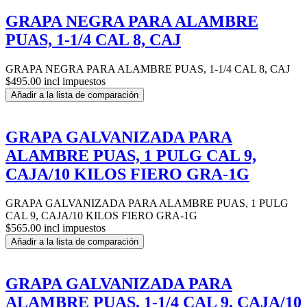
GRAPA NEGRA PARA ALAMBRE
PUAS, 1-1/4 CAL 8, CAJ
GRAPA NEGRA PARA ALAMBRE PUAS, 1-1/4 CAL 8, CAJ
$495.00 incl impuestos
Añadir a la lista de comparación
GRAPA GALVANIZADA PARA
ALAMBRE PUAS, 1 PULG CAL 9,
CAJA/10 KILOS FIERO GRA-1G
GRAPA GALVANIZADA PARA ALAMBRE PUAS, 1 PULG
CAL 9, CAJA/10 KILOS FIERO GRA-1G
$565.00 incl impuestos
Añadir a la lista de comparación
GRAPA GALVANIZADA PARA
ALAMBRE PUAS, 1-1/4 CAL 9, CAJA/10