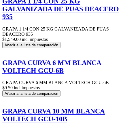
GRAPA 1 1/4 CON 25 KG
GALVANIZADA DE PUAS DEACERO
935
GRAPA 1 1/4 CON 25 KG GALVANIZADA DE PUAS
DEACERO 935
$1,549.00 incl impuestos
Añadir a la lista de comparación
GRAPA CURVA 6 MM BLANCA
VOLTECH GCU-6B
GRAPA CURVA 6 MM BLANCA VOLTECH GCU-6B
$9.50 incl impuestos
Añadir a la lista de comparación
GRAPA CURVA 10 MM BLANCA
VOLTECH GCU-10B