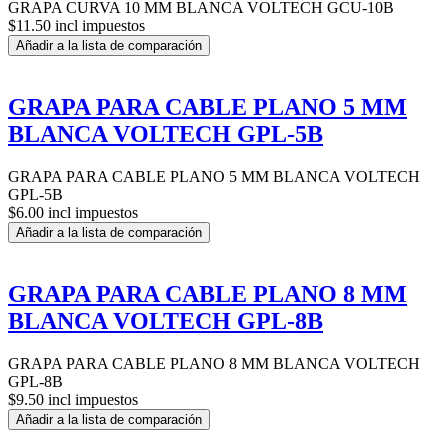
GRAPA CURVA 10 MM BLANCA VOLTECH GCU-10B
$11.50 incl impuestos
Añadir a la lista de comparación
GRAPA PARA CABLE PLANO 5 MM
BLANCA VOLTECH GPL-5B
GRAPA PARA CABLE PLANO 5 MM BLANCA VOLTECH
GPL-5B
$6.00 incl impuestos
Añadir a la lista de comparación
GRAPA PARA CABLE PLANO 8 MM
BLANCA VOLTECH GPL-8B
GRAPA PARA CABLE PLANO 8 MM BLANCA VOLTECH
GPL-8B
$9.50 incl impuestos
Añadir a la lista de comparación