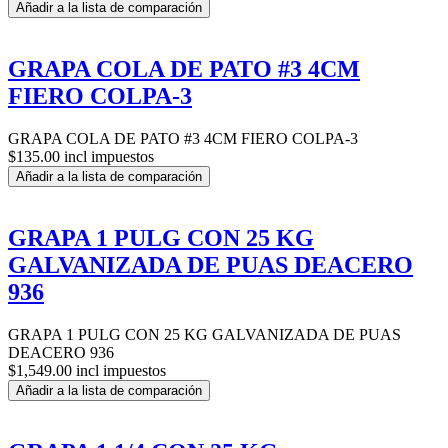
Añadir a la lista de comparación
GRAPA COLA DE PATO #3 4CM
FIERO COLPA-3
GRAPA COLA DE PATO #3 4CM FIERO COLPA-3
$135.00 incl impuestos
Añadir a la lista de comparación
GRAPA 1 PULG CON 25 KG
GALVANIZADA DE PUAS DEACERO
936
GRAPA 1 PULG CON 25 KG GALVANIZADA DE PUAS
DEACERO 936
$1,549.00 incl impuestos
Añadir a la lista de comparación