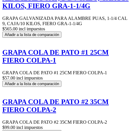
KILOS, FIERO GRA-1-1/4G
GRAPA GALVANIZADA PARA ALAMBRE PUAS, 1-1/4 CAL
9, CAJA/10 KILOS, FIERO GRA-1-1/4G
$565.00 incl impuestos
Añadir a la lista de comparación
GRAPA COLA DE PATO #1 25CM
FIERO COLPA-1
GRAPA COLA DE PATO #1 25CM FIERO COLPA-1
$57.00 incl impuestos
Añadir a la lista de comparación
GRAPA COLA DE PATO #2 35CM
FIERO COLPA-2
GRAPA COLA DE PATO #2 35CM FIERO COLPA-2
$99.00 incl impuestos