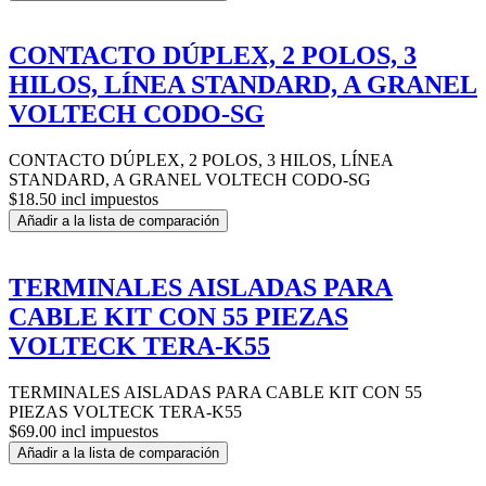
CONTACTO DÚPLEX, 2 POLOS, 3
HILOS, LÍNEA STANDARD, A GRANEL
VOLTECH CODO-SG
CONTACTO DÚPLEX, 2 POLOS, 3 HILOS, LÍNEA
STANDARD, A GRANEL VOLTECH CODO-SG
$18.50 incl impuestos
Añadir a la lista de comparación
TERMINALES AISLADAS PARA
CABLE KIT CON 55 PIEZAS
VOLTECK TERA-K55
TERMINALES AISLADAS PARA CABLE KIT CON 55
PIEZAS VOLTECK TERA-K55
$69.00 incl impuestos
Añadir a la lista de comparación