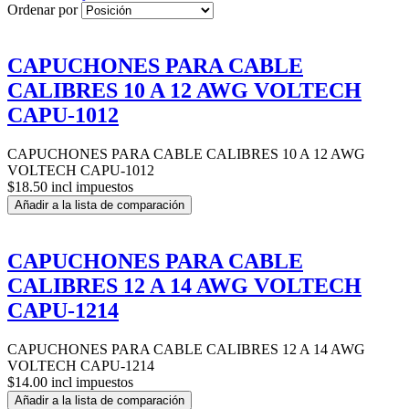
Ordenar por
CAPUCHONES PARA CABLE
CALIBRES 10 A 12 AWG VOLTECH
CAPU-1012
CAPUCHONES PARA CABLE CALIBRES 10 A 12 AWG
VOLTECH CAPU-1012
$18.50 incl impuestos
Añadir a la lista de comparación
CAPUCHONES PARA CABLE
CALIBRES 12 A 14 AWG VOLTECH
CAPU-1214
CAPUCHONES PARA CABLE CALIBRES 12 A 14 AWG
VOLTECH CAPU-1214
$14.00 incl impuestos
Añadir a la lista de comparación