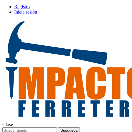
Registro
Inicia sesión
Close
Búsqueda