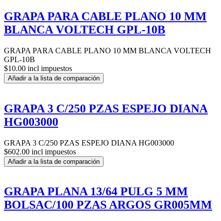
GRAPA PARA CABLE PLANO 10 MM
BLANCA VOLTECH GPL-10B
GRAPA PARA CABLE PLANO 10 MM BLANCA VOLTECH
GPL-10B
$10.00 incl impuestos
Añadir a la lista de comparación
GRAPA 3 C/250 PZAS ESPEJO DIANA
HG003000
GRAPA 3 C/250 PZAS ESPEJO DIANA HG003000
$602.00 incl impuestos
Añadir a la lista de comparación
GRAPA PLANA 13/64 PULG 5 MM
BOLSAC/100 PZAS ARGOS GR005MM