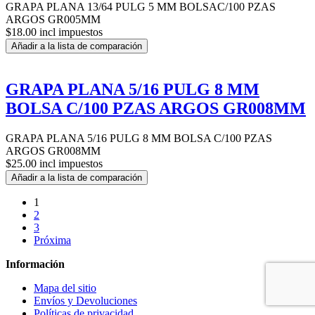
GRAPA PLANA 13/64 PULG 5 MM BOLSAC/100 PZAS
ARGOS GR005MM
$18.00 incl impuestos
Añadir a la lista de comparación
GRAPA PLANA 5/16 PULG 8 MM
BOLSA C/100 PZAS ARGOS GR008MM
GRAPA PLANA 5/16 PULG 8 MM BOLSA C/100 PZAS
ARGOS GR008MM
$25.00 incl impuestos
Añadir a la lista de comparación
1
2
3
Próxima
Información
Mapa del sitio
Envíos y Devoluciones
Políticas de privacidad.