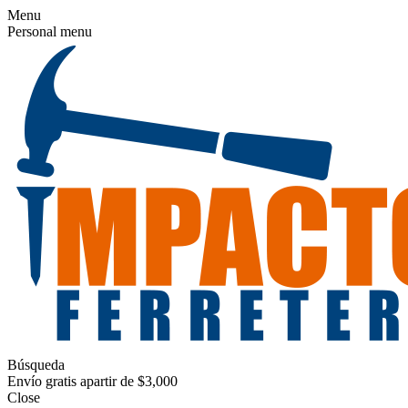
Menu
Personal menu
Búsqueda
Envío gratis apartir de $3,000
Close