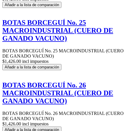
Añadir a la lista de comparación
BOTAS BORCEGUÍ No. 25
MACROINDUSTRIAL (CUERO DE
GANADO VACUNO)
BOTAS BORCEGUÍ No. 25 MACROINDUSTRIAL (CUERO
DE GANADO VACUNO)
$1,426.00 incl impuestos
Añadir a la lista de comparación
BOTAS BORCEGUÍ No. 26
MACROINDUSTRIAL (CUERO DE
GANADO VACUNO)
BOTAS BORCEGUÍ No. 26 MACROINDUSTRIAL (CUERO
DE GANADO VACUNO)
$1,426.00 incl impuestos
Añadir a la lista de comparación