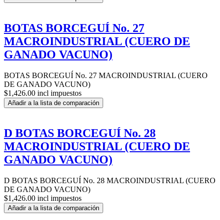
BOTAS BORCEGUÍ No. 27
MACROINDUSTRIAL (CUERO DE
GANADO VACUNO)
BOTAS BORCEGUÍ No. 27 MACROINDUSTRIAL (CUERO
DE GANADO VACUNO)
$1,426.00 incl impuestos
Añadir a la lista de comparación
D BOTAS BORCEGUÍ No. 28
MACROINDUSTRIAL (CUERO DE
GANADO VACUNO)
D BOTAS BORCEGUÍ No. 28 MACROINDUSTRIAL (CUERO
DE GANADO VACUNO)
$1,426.00 incl impuestos
Añadir a la lista de comparación