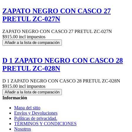
ZAPATO NEGRO CON CASCO 27
PRETUL ZC-027N
ZAPATO NEGRO CON CASCO 27 PRETUL ZC-027N
$915.00 incl impuestos
Añadir a la lista de comparación
D 1 ZAPATO NEGRO CON CASCO 28
PRETUL ZC-028N
D 1 ZAPATO NEGRO CON CASCO 28 PRETUL ZC-028N
$915.00 incl impuestos
Añadir a la lista de comparación
Información
Mapa del sitio
Envíos y Devoluciones
Políticas de privacidad.
TÉRMINOS Y CONDICIONES
Nosotros