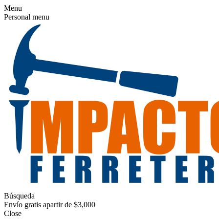
Menu
Personal menu
Búsqueda
Envío gratis apartir de $3,000
Close