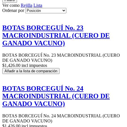
Ver como
Rejilla
Lista
Ordenar por
BOTAS BORCEGUÍ No. 23
MACROINDUSTRIAL (CUERO DE
GANADO VACUNO)
BOTAS BORCEGUÍ No. 23 MACROINDUSTRIAL (CUERO
DE GANADO VACUNO)
$1,426.00 incl impuestos
Añadir a la lista de comparación
BOTAS BORCEGUÍ No. 24
MACROINDUSTRIAL (CUERO DE
GANADO VACUNO)
BOTAS BORCEGUÍ No. 24 MACROINDUSTRIAL (CUERO
DE GANADO VACUNO)
$1,426.00 incl impuestos