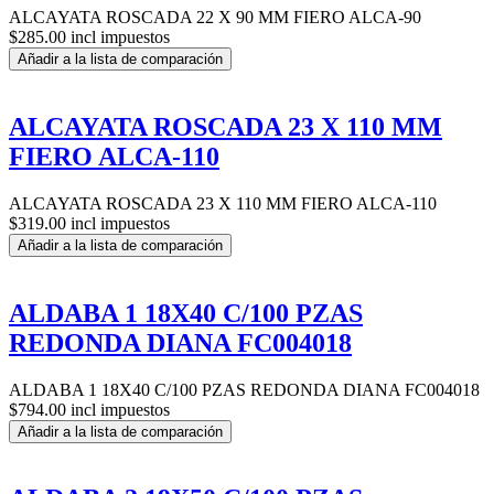
ALCAYATA ROSCADA 22 X 90 MM FIERO ALCA-90
$285.00 incl impuestos
Añadir a la lista de comparación
ALCAYATA ROSCADA 23 X 110 MM
FIERO ALCA-110
ALCAYATA ROSCADA 23 X 110 MM FIERO ALCA-110
$319.00 incl impuestos
Añadir a la lista de comparación
ALDABA 1 18X40 C/100 PZAS
REDONDA DIANA FC004018
ALDABA 1 18X40 C/100 PZAS REDONDA DIANA FC004018
$794.00 incl impuestos
Añadir a la lista de comparación