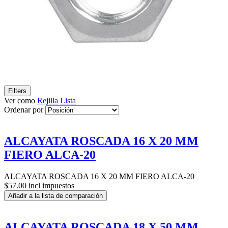
Filters
Ver como
Rejilla
Lista
Ordenar por
ALCAYATA ROSCADA 16 X 20 MM
FIERO ALCA-20
ALCAYATA ROSCADA 16 X 20 MM FIERO ALCA-20
$57.00 incl impuestos
Añadir a la lista de comparación
ALCAYATA ROSCADA 18 X 50 MM