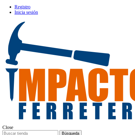
Registro
Inicia sesión
Close
Búsqueda