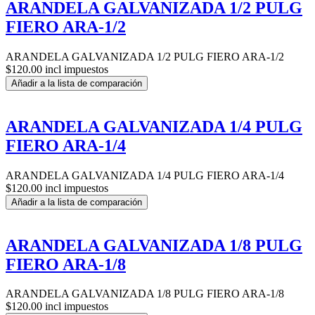
ARANDELA GALVANIZADA 1/2 PULG
FIERO ARA-1/2
ARANDELA GALVANIZADA 1/2 PULG FIERO ARA-1/2
$120.00 incl impuestos
Añadir a la lista de comparación
ARANDELA GALVANIZADA 1/4 PULG
FIERO ARA-1/4
ARANDELA GALVANIZADA 1/4 PULG FIERO ARA-1/4
$120.00 incl impuestos
Añadir a la lista de comparación
ARANDELA GALVANIZADA 1/8 PULG
FIERO ARA-1/8
ARANDELA GALVANIZADA 1/8 PULG FIERO ARA-1/8
$120.00 incl impuestos