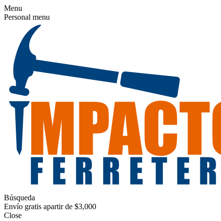
Menu
Personal menu
Búsqueda
Envío gratis apartir de $3,000
Close