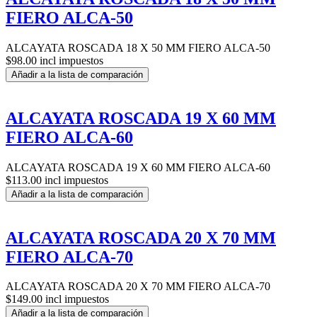
FIERO ALCA-50
ALCAYATA ROSCADA 18 X 50 MM FIERO ALCA-50
$98.00 incl impuestos
Añadir a la lista de comparación
ALCAYATA ROSCADA 19 X 60 MM
FIERO ALCA-60
ALCAYATA ROSCADA 19 X 60 MM FIERO ALCA-60
$113.00 incl impuestos
Añadir a la lista de comparación
ALCAYATA ROSCADA 20 X 70 MM
FIERO ALCA-70
ALCAYATA ROSCADA 20 X 70 MM FIERO ALCA-70
$149.00 incl impuestos
Añadir a la lista de comparación