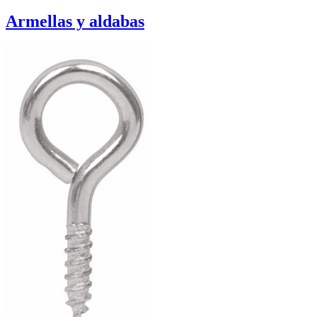
Armellas y aldabas