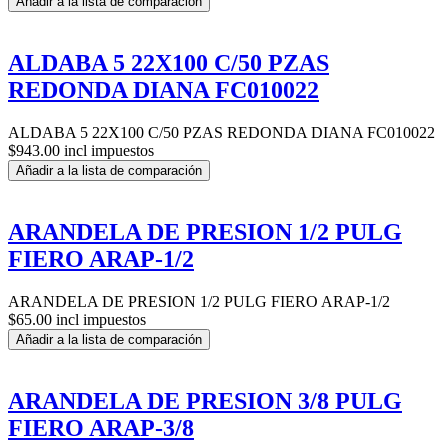
Añadir a la lista de comparación
ALDABA 5 22X100 C/50 PZAS
REDONDA DIANA FC010022
ALDABA 5 22X100 C/50 PZAS REDONDA DIANA FC010022
$943.00 incl impuestos
Añadir a la lista de comparación
ARANDELA DE PRESION 1/2 PULG
FIERO ARAP-1/2
ARANDELA DE PRESION 1/2 PULG FIERO ARAP-1/2
$65.00 incl impuestos
Añadir a la lista de comparación
ARANDELA DE PRESION 3/8 PULG
FIERO ARAP-3/8