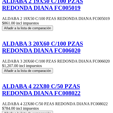
ALDABA 2 19X50 C/100 PZAS
REDONDA DIANA FC005019
ALDABA 2 19X50 C/100 PZAS REDONDA DIANA FC005019
$861.00 incl impuestos
Añadir a la lista de comparación
ALDABA 3 20X60 C/100 PZAS
REDONDA DIANA FC006020
ALDABA 3 20X60 C/100 PZAS REDONDA DIANA FC006020
$1,207.00 incl impuestos
Añadir a la lista de comparación
ALDABA 4 22X80 C/50 PZAS
REDONDA DIANA FC008022
ALDABA 4 22X80 C/50 PZAS REDONDA DIANA FC008022
$784.00 incl impuestos