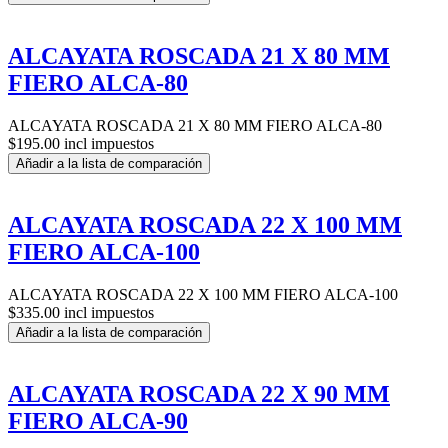
ALCAYATA ROSCADA 21 X 80 MM
FIERO ALCA-80
ALCAYATA ROSCADA 21 X 80 MM FIERO ALCA-80
$195.00 incl impuestos
Añadir a la lista de comparación
ALCAYATA ROSCADA 22 X 100 MM
FIERO ALCA-100
ALCAYATA ROSCADA 22 X 100 MM FIERO ALCA-100
$335.00 incl impuestos
Añadir a la lista de comparación
ALCAYATA ROSCADA 22 X 90 MM
FIERO ALCA-90