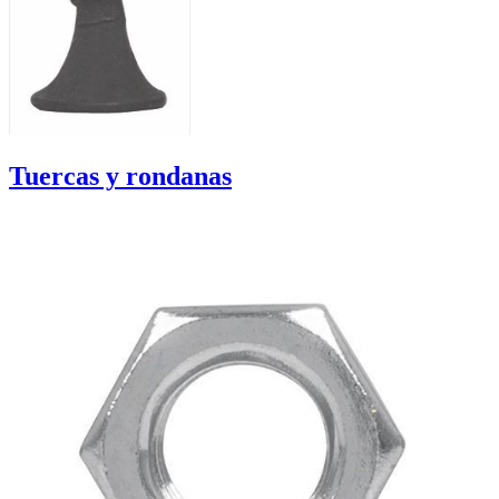
Tuercas y rondanas