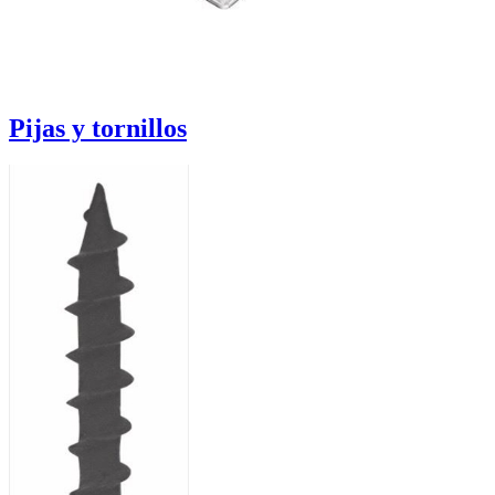
Pijas y tornillos