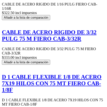
CABLE DE ACERO RIGIDO DE 1/16 PULG FIERO CAB-
1/16R
$322.50 incl impuestos
Añadir a la lista de comparación
CABLE DE ACERO RIGIDO DE 3/32
PULG 75 M FIERO CAB-3/32R
CABLE DE ACERO RIGIDO DE 3/32 PULG 75 M FIERO
CAB-3/32R
$333.00 incl impuestos
Añadir a la lista de comparación
D 1 CABLE FLEXIBLE 1/8 DE ACERO
7X19 HILOS CON 75 MT FIERO CAB-
1/8F
D 1 CABLE FLEXIBLE 1/8 DE ACERO 7X19 HILOS CON 75
MT FIERO CAB-1/8F