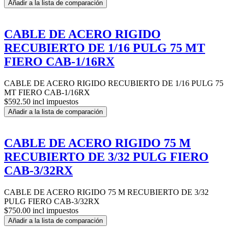
Añadir a la lista de comparación
CABLE DE ACERO RIGIDO
RECUBIERTO DE 1/16 PULG 75 MT
FIERO CAB-1/16RX
CABLE DE ACERO RIGIDO RECUBIERTO DE 1/16 PULG 75
MT FIERO CAB-1/16RX
$592.50 incl impuestos
Añadir a la lista de comparación
CABLE DE ACERO RIGIDO 75 M
RECUBIERTO DE 3/32 PULG FIERO
CAB-3/32RX
CABLE DE ACERO RIGIDO 75 M RECUBIERTO DE 3/32
PULG FIERO CAB-3/32RX
$750.00 incl impuestos
Añadir a la lista de comparación