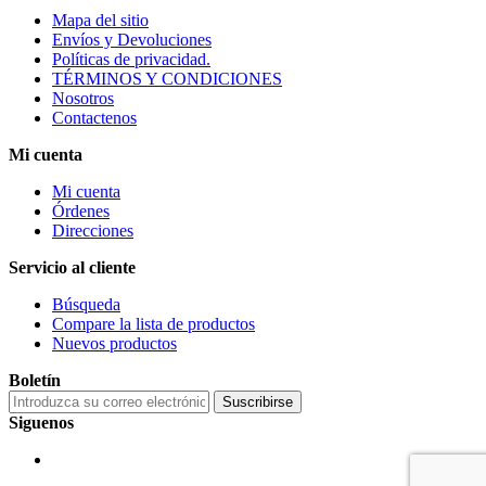
Mapa del sitio
Envíos y Devoluciones
Políticas de privacidad.
TÉRMINOS Y CONDICIONES
Nosotros
Contactenos
Mi cuenta
Mi cuenta
Órdenes
Direcciones
Servicio al cliente
Búsqueda
Compare la lista de productos
Nuevos productos
Boletín
Suscribirse
Siguenos