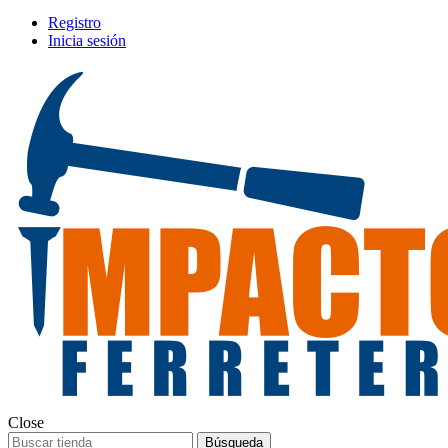
Registro
Inicia sesión
Close
Búsqueda