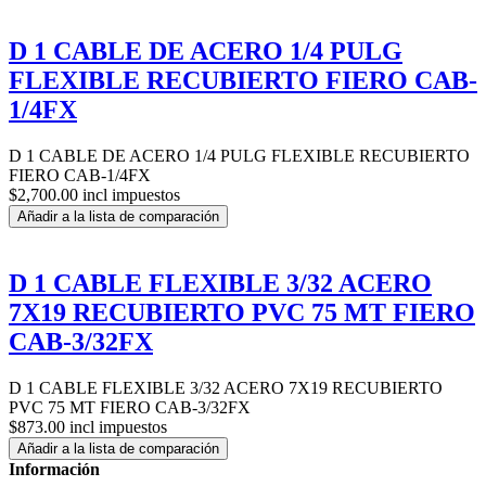
D 1 CABLE DE ACERO 1/4 PULG
FLEXIBLE RECUBIERTO FIERO CAB-
1/4FX
D 1 CABLE DE ACERO 1/4 PULG FLEXIBLE RECUBIERTO
FIERO CAB-1/4FX
$2,700.00 incl impuestos
Añadir a la lista de comparación
D 1 CABLE FLEXIBLE 3/32 ACERO
7X19 RECUBIERTO PVC 75 MT FIERO
CAB-3/32FX
D 1 CABLE FLEXIBLE 3/32 ACERO 7X19 RECUBIERTO
PVC 75 MT FIERO CAB-3/32FX
$873.00 incl impuestos
Añadir a la lista de comparación
Información