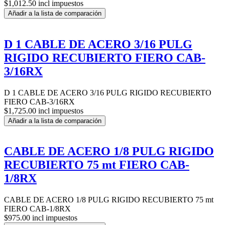
$1,012.50 incl impuestos
Añadir a la lista de comparación
D 1 CABLE DE ACERO 3/16 PULG
RIGIDO RECUBIERTO FIERO CAB-
3/16RX
D 1 CABLE DE ACERO 3/16 PULG RIGIDO RECUBIERTO
FIERO CAB-3/16RX
$1,725.00 incl impuestos
Añadir a la lista de comparación
CABLE DE ACERO 1/8 PULG RIGIDO
RECUBIERTO 75 mt FIERO CAB-
1/8RX
CABLE DE ACERO 1/8 PULG RIGIDO RECUBIERTO 75 mt
FIERO CAB-1/8RX
$975.00 incl impuestos