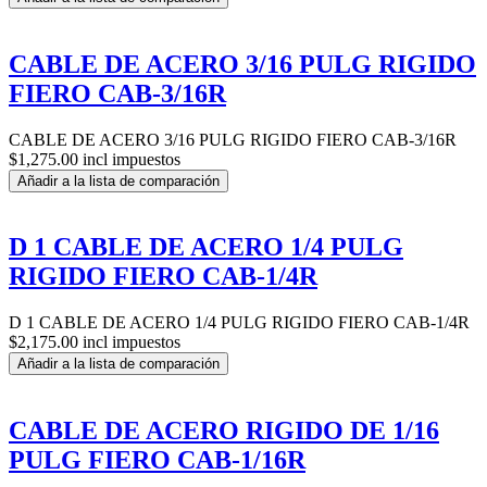
CABLE DE ACERO 3/16 PULG RIGIDO
FIERO CAB-3/16R
CABLE DE ACERO 3/16 PULG RIGIDO FIERO CAB-3/16R
$1,275.00 incl impuestos
Añadir a la lista de comparación
D 1 CABLE DE ACERO 1/4 PULG
RIGIDO FIERO CAB-1/4R
D 1 CABLE DE ACERO 1/4 PULG RIGIDO FIERO CAB-1/4R
$2,175.00 incl impuestos
Añadir a la lista de comparación
CABLE DE ACERO RIGIDO DE 1/16
PULG FIERO CAB-1/16R