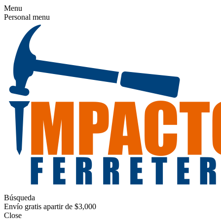
Menu
Personal menu
Búsqueda
Envío gratis apartir de $3,000
Close