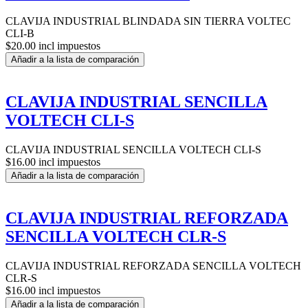
CLAVIJA INDUSTRIAL BLINDADA SIN TIERRA VOLTEC
CLI-B
$20.00 incl impuestos
Añadir a la lista de comparación
CLAVIJA INDUSTRIAL SENCILLA
VOLTECH CLI-S
CLAVIJA INDUSTRIAL SENCILLA VOLTECH CLI-S
$16.00 incl impuestos
Añadir a la lista de comparación
CLAVIJA INDUSTRIAL REFORZADA
SENCILLA VOLTECH CLR-S
CLAVIJA INDUSTRIAL REFORZADA SENCILLA VOLTECH
CLR-S
$16.00 incl impuestos
Añadir a la lista de comparación