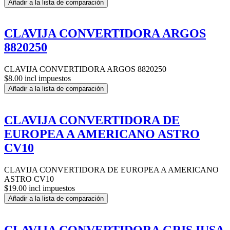
Añadir a la lista de comparación
CLAVIJA CONVERTIDORA ARGOS
8820250
CLAVIJA CONVERTIDORA ARGOS 8820250
$8.00 incl impuestos
Añadir a la lista de comparación
CLAVIJA CONVERTIDORA DE
EUROPEA A AMERICANO ASTRO
CV10
CLAVIJA CONVERTIDORA DE EUROPEA A AMERICANO
ASTRO CV10
$19.00 incl impuestos
Añadir a la lista de comparación