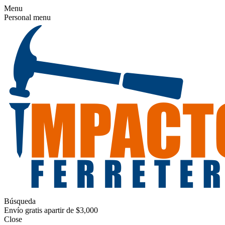
Menu
Personal menu
Búsqueda
Envío gratis apartir de $3,000
Close