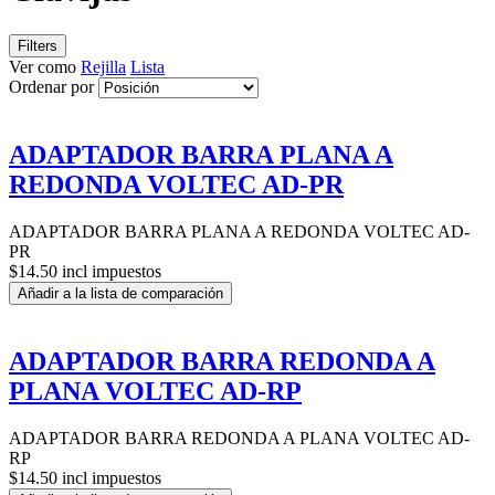
Filters
Ver como
Rejilla
Lista
Ordenar por
ADAPTADOR BARRA PLANA A
REDONDA VOLTEC AD-PR
ADAPTADOR BARRA PLANA A REDONDA VOLTEC AD-
PR
$14.50 incl impuestos
Añadir a la lista de comparación
ADAPTADOR BARRA REDONDA A
PLANA VOLTEC AD-RP
ADAPTADOR BARRA REDONDA A PLANA VOLTEC AD-
RP
$14.50 incl impuestos