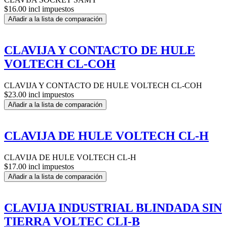
$16.00 incl impuestos
Añadir a la lista de comparación
CLAVIJA Y CONTACTO DE HULE
VOLTECH CL-COH
CLAVIJA Y CONTACTO DE HULE VOLTECH CL-COH
$23.00 incl impuestos
Añadir a la lista de comparación
CLAVIJA DE HULE VOLTECH CL-H
CLAVIJA DE HULE VOLTECH CL-H
$17.00 incl impuestos
Añadir a la lista de comparación
CLAVIJA INDUSTRIAL BLINDADA SIN
TIERRA VOLTEC CLI-B