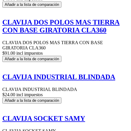
Añadir a la lista de comparación
CLAVIJA DOS POLOS MAS TIERRA
CON BASE GIRATORIA CLA360
CLAVIJA DOS POLOS MAS TIERRA CON BASE
GIRATORIA CLA360
$91.00 incl impuestos
Añadir a la lista de comparación
CLAVIJA INDUSTRIAL BLINDADA
CLAVIJA INDUSTRIAL BLINDADA
$24.00 incl impuestos
Añadir a la lista de comparación
CLAVIJA SOCKET SAMY
CLAVIJA SOCKET SAMY