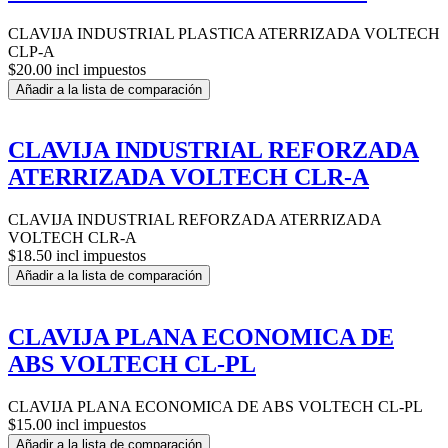
CLAVIJA INDUSTRIAL PLASTICA ATERRIZADA VOLTECH
CLP-A
$20.00 incl impuestos
Añadir a la lista de comparación
CLAVIJA INDUSTRIAL REFORZADA
ATERRIZADA VOLTECH CLR-A
CLAVIJA INDUSTRIAL REFORZADA ATERRIZADA
VOLTECH CLR-A
$18.50 incl impuestos
Añadir a la lista de comparación
CLAVIJA PLANA ECONOMICA DE
ABS VOLTECH CL-PL
CLAVIJA PLANA ECONOMICA DE ABS VOLTECH CL-PL
$15.00 incl impuestos
Añadir a la lista de comparación