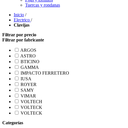
Tuercas y rondanas
Inicio
/
Electrico
/
Clavijas
Filtrar por precio
Filtrar por fabricante
ARGOS
ASTRO
BTICINO
GAMMA
IMPACTO FERRETERO
IUSA
ROYER
SAMY
VIMAR
VOLTECH
VOLTECK
VOLTECK
Categorías