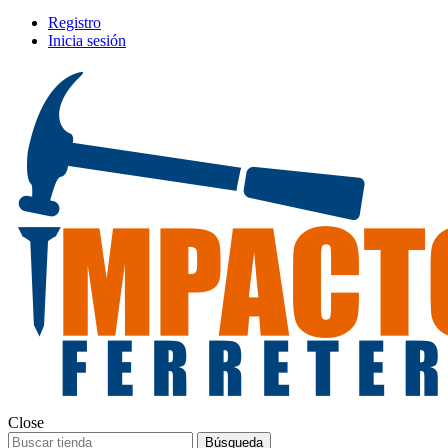
Registro
Inicia sesión
Close
Búsqueda