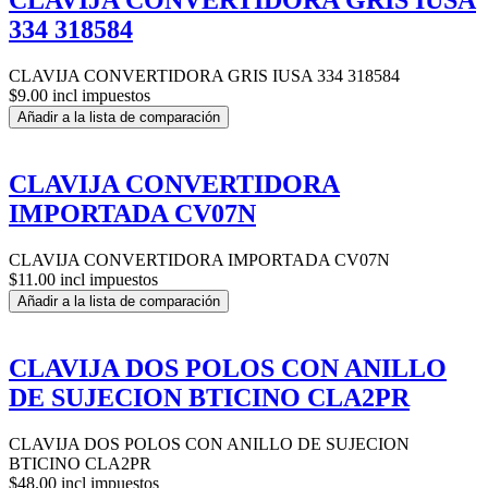
CLAVIJA CONVERTIDORA GRIS IUSA
334 318584
CLAVIJA CONVERTIDORA GRIS IUSA 334 318584
$9.00 incl impuestos
Añadir a la lista de comparación
CLAVIJA CONVERTIDORA
IMPORTADA CV07N
CLAVIJA CONVERTIDORA IMPORTADA CV07N
$11.00 incl impuestos
Añadir a la lista de comparación
CLAVIJA DOS POLOS CON ANILLO
DE SUJECION BTICINO CLA2PR
CLAVIJA DOS POLOS CON ANILLO DE SUJECION
BTICINO CLA2PR
$48.00 incl impuestos