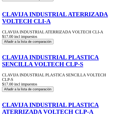
CLAVIJA INDUSTRIAL ATERRIZADA
VOLTECH CLI-A
CLAVIJA INDUSTRIAL ATERRIZADA VOLTECH CLI-A
$17.00 incl impuestos
Añadir a la lista de comparación
CLAVIJA INDUSTRIAL PLASTICA
SENCILLA VOLTECH CLP-S
CLAVIJA INDUSTRIAL PLASTICA SENCILLA VOLTECH
CLP-S
$17.00 incl impuestos
Añadir a la lista de comparación
CLAVIJA INDUSTRIAL PLASTICA
ATERRIZADA VOLTECH CLP-A