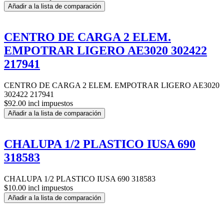
Añadir a la lista de comparación
CENTRO DE CARGA 2 ELEM.
EMPOTRAR LIGERO AE3020 302422
217941
CENTRO DE CARGA 2 ELEM. EMPOTRAR LIGERO AE3020
302422 217941
$92.00 incl impuestos
Añadir a la lista de comparación
CHALUPA 1/2 PLASTICO IUSA 690
318583
CHALUPA 1/2 PLASTICO IUSA 690 318583
$10.00 incl impuestos
Añadir a la lista de comparación