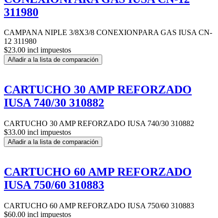
311980
CAMPANA NIPLE 3/8X3/8 CONEXIONPARA GAS IUSA CN-
12 311980
$23.00 incl impuestos
Añadir a la lista de comparación
CARTUCHO 30 AMP REFORZADO
IUSA 740/30 310882
CARTUCHO 30 AMP REFORZADO IUSA 740/30 310882
$33.00 incl impuestos
Añadir a la lista de comparación
CARTUCHO 60 AMP REFORZADO
IUSA 750/60 310883
CARTUCHO 60 AMP REFORZADO IUSA 750/60 310883
$60.00 incl impuestos