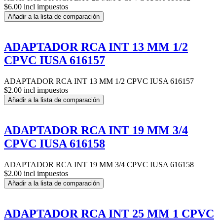
$6.00 incl impuestos
Añadir a la lista de comparación
ADAPTADOR RCA INT 13 MM 1/2
CPVC IUSA 616157
ADAPTADOR RCA INT 13 MM 1/2 CPVC IUSA 616157
$2.00 incl impuestos
Añadir a la lista de comparación
ADAPTADOR RCA INT 19 MM 3/4
CPVC IUSA 616158
ADAPTADOR RCA INT 19 MM 3/4 CPVC IUSA 616158
$2.00 incl impuestos
Añadir a la lista de comparación
ADAPTADOR RCA INT 25 MM 1 CPVC