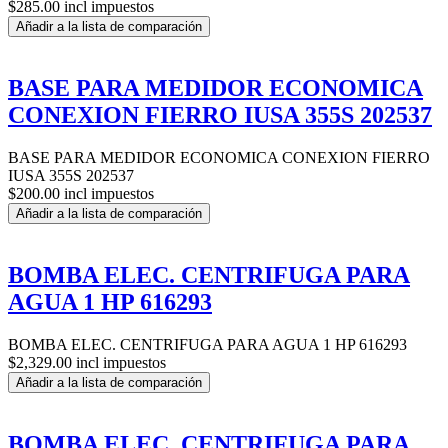
$285.00 incl impuestos
Añadir a la lista de comparación
BASE PARA MEDIDOR ECONOMICA
CONEXION FIERRO IUSA 355S 202537
BASE PARA MEDIDOR ECONOMICA CONEXION FIERRO
IUSA 355S 202537
$200.00 incl impuestos
Añadir a la lista de comparación
BOMBA ELEC. CENTRIFUGA PARA
AGUA 1 HP 616293
BOMBA ELEC. CENTRIFUGA PARA AGUA 1 HP 616293
$2,329.00 incl impuestos
Añadir a la lista de comparación
BOMBA ELEC. CENTRIFUGA PARA