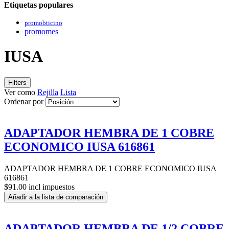
Etiquetas populares
promobticino
promomes
IUSA
Filters
Ver como
Rejilla
Lista
Ordenar por
ADAPTADOR HEMBRA DE 1 COBRE
ECONOMICO IUSA 616861
ADAPTADOR HEMBRA DE 1 COBRE ECONOMICO IUSA
616861
$91.00 incl impuestos
Añadir a la lista de comparación
ADAPTADOR HEMBRA DE 1/2 COBRE