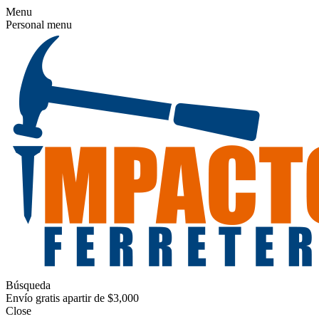
Menu
Personal menu
Búsqueda
Envío gratis apartir de $3,000
Close