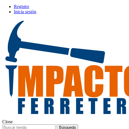
Registro
Inicia sesión
Close
Búsqueda