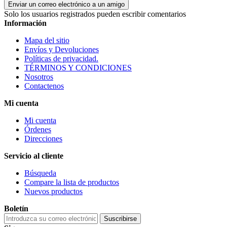
Enviar un correo electrónico a un amigo
Solo los usuarios registrados pueden escribir comentarios
Información
Mapa del sitio
Envíos y Devoluciones
Políticas de privacidad.
TÉRMINOS Y CONDICIONES
Nosotros
Contactenos
Mi cuenta
Mi cuenta
Órdenes
Direcciones
Servicio al cliente
Búsqueda
Compare la lista de productos
Nuevos productos
Boletín
Suscribirse