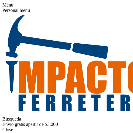
Menu
Personal menu
Búsqueda
Envío gratis apartir de $3,000
Close