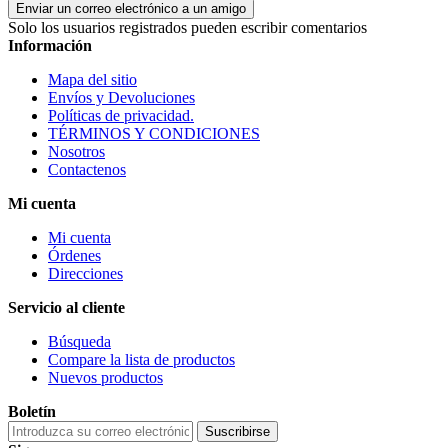
Enviar un correo electrónico a un amigo
Solo los usuarios registrados pueden escribir comentarios
Información
Mapa del sitio
Envíos y Devoluciones
Políticas de privacidad.
TÉRMINOS Y CONDICIONES
Nosotros
Contactenos
Mi cuenta
Mi cuenta
Órdenes
Direcciones
Servicio al cliente
Búsqueda
Compare la lista de productos
Nuevos productos
Boletín
Suscribirse