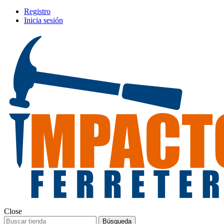
Registro
Inicia sesión
Close
Búsqueda