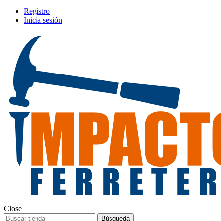
Registro
Inicia sesión
Close
Búsqueda