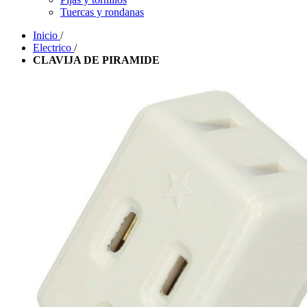
Tuercas y rondanas
Inicio
/
Electrico
/
CLAVIJA DE PIRAMIDE