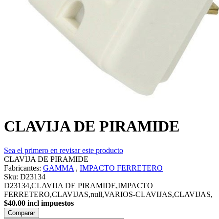
CLAVIJA DE PIRAMIDE
Sea el primero en revisar este producto
CLAVIJA DE PIRAMIDE
Fabricantes:
GAMMA
,
IMPACTO FERRETERO
Sku:
D23134
D23134,CLAVIJA DE PIRAMIDE,IMPACTO
FERRETERO,CLAVIJAS,null,VARIOS-CLAVIJAS,CLAVIJAS,
$40.00 incl impuestos
Comparar