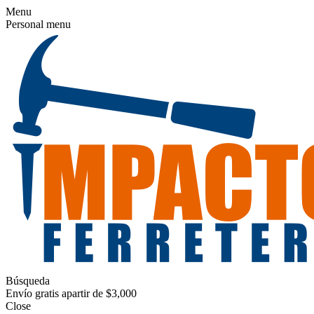
Menu
Personal menu
Búsqueda
Envío gratis apartir de $3,000
Close