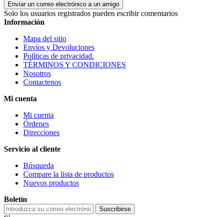
Enviar un correo electrónico a un amigo
Solo los usuarios registrados pueden escribir comentarios
Información
Mapa del sitio
Envíos y Devoluciones
Políticas de privacidad.
TÉRMINOS Y CONDICIONES
Nosotros
Contactenos
Mi cuenta
Mi cuenta
Órdenes
Direcciones
Servicio al cliente
Búsqueda
Compare la lista de productos
Nuevos productos
Boletín
Suscribirse