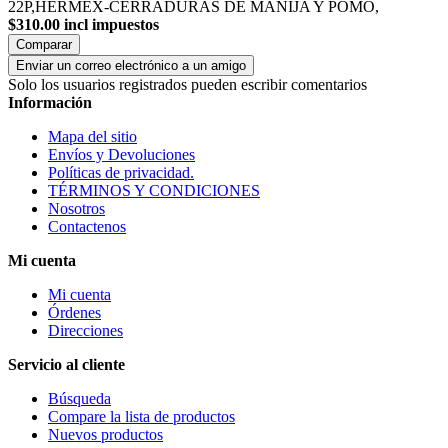
22P,HERMEX-CERRADURAS DE MANIJA Y POMO,
$310.00 incl impuestos
Comparar
Enviar un correo electrónico a un amigo
Solo los usuarios registrados pueden escribir comentarios
Información
Mapa del sitio
Envíos y Devoluciones
Políticas de privacidad.
TÉRMINOS Y CONDICIONES
Nosotros
Contactenos
Mi cuenta
Mi cuenta
Órdenes
Direcciones
Servicio al cliente
Búsqueda
Compare la lista de productos
Nuevos productos