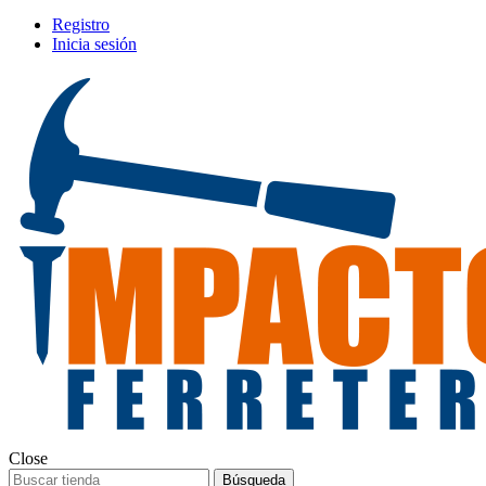
Registro
Inicia sesión
Close
Búsqueda