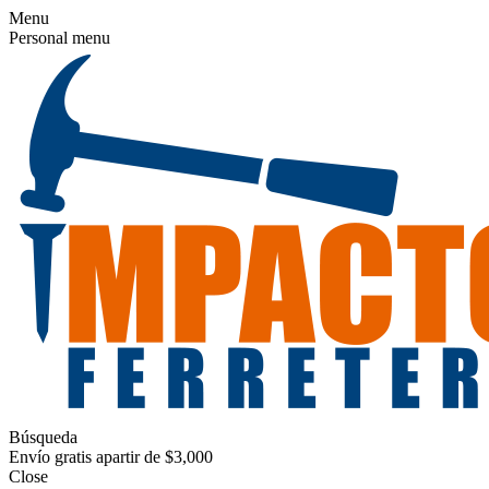
Menu
Personal menu
Búsqueda
Envío gratis apartir de $3,000
Close