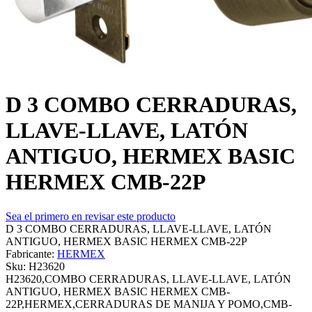
D 3 COMBO CERRADURAS,
LLAVE-LLAVE, LATÓN
ANTIGUO, HERMEX BASIC
HERMEX CMB-22P
Sea el primero en revisar este producto
D 3 COMBO CERRADURAS, LLAVE-LLAVE, LATÓN
ANTIGUO, HERMEX BASIC HERMEX CMB-22P
Fabricante:
HERMEX
Sku:
H23620
H23620,COMBO CERRADURAS, LLAVE-LLAVE, LATÓN
ANTIGUO, HERMEX BASIC HERMEX CMB-
22P,HERMEX,CERRADURAS DE MANIJA Y POMO,CMB-