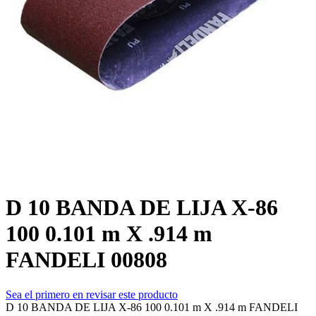
D 10 BANDA DE LIJA X-86
100 0.101 m X .914 m
FANDELI 00808
Sea el primero en revisar este producto
D 10 BANDA DE LIJA X-86 100 0.101 m X .914 m FANDELI