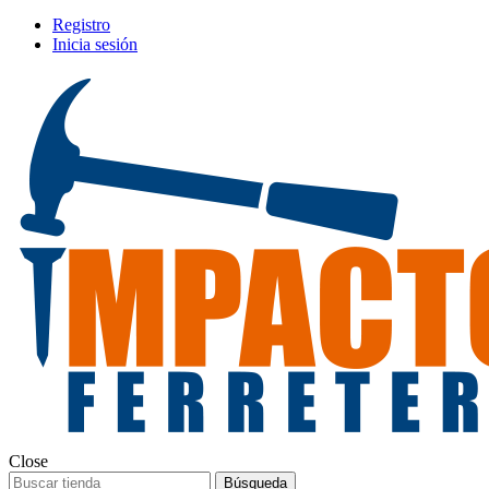
Registro
Inicia sesión
Close
Búsqueda