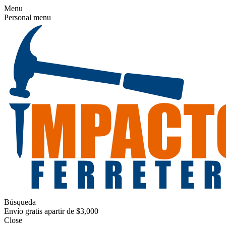
Menu
Personal menu
Búsqueda
Envío gratis apartir de $3,000
Close