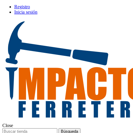
Registro
Inicia sesión
Close
Búsqueda