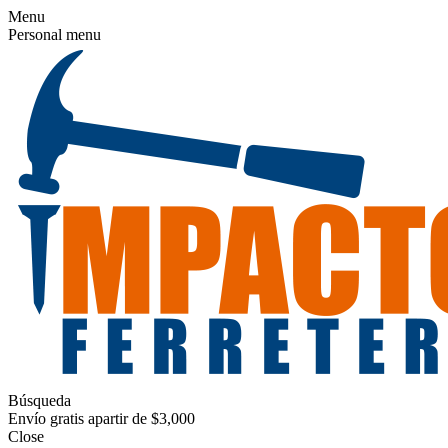
Menu
Personal menu
Búsqueda
Envío gratis apartir de $3,000
Close