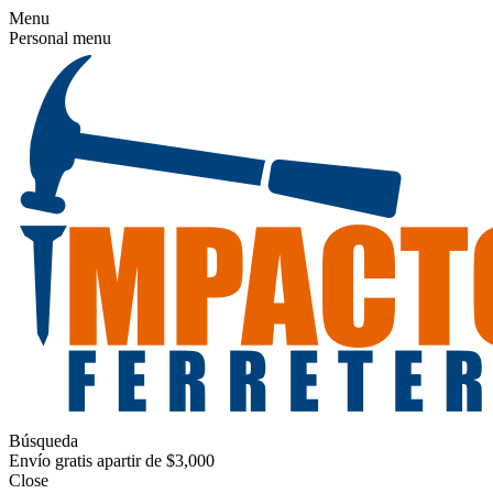
Menu
Personal menu
Búsqueda
Envío gratis apartir de $3,000
Close