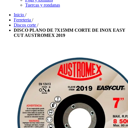
Tuercas y rondanas
Inicio
/
Ferreteria
/
Discos corte
/
DISCO PLANO DE 7X15MM CORTE DE INOX EASY
CUT AUSTROMEX 2019