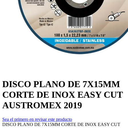
DISCO PLANO DE 7X15MM
CORTE DE INOX EASY CUT
AUSTROMEX 2019
Sea el primero en revisar este producto
DISCO PLANO DE 7X15MM CORTE DE INOX EASY CUT