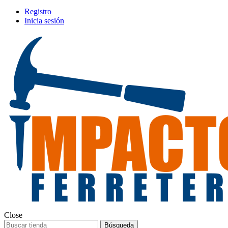
Registro
Inicia sesión
Close
Búsqueda