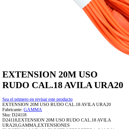
EXTENSION 20M USO
RUDO CAL.18 AVILA URA20
Sea el primero en revisar este producto
EXTENSION 20M USO RUDO CAL.18 AVILA URA20
Fabricante:
GAMMA
Sku:
D24118
D24118,EXTENSION 20M USO RUDO CAL.18 AVILA
URA20,GAMMA,EXTENSIONES