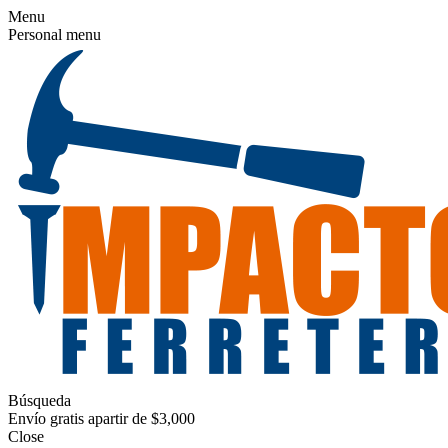
Menu
Personal menu
Búsqueda
Envío gratis apartir de $3,000
Close