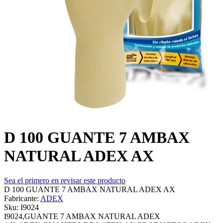
D 100 GUANTE 7 AMBAX
NATURAL ADEX AX
Sea el primero en revisar este producto
D 100 GUANTE 7 AMBAX NATURAL ADEX AX
Fabricante:
ADEX
Sku:
I9024
I9024,GUANTE 7 AMBAX NATURAL ADEX