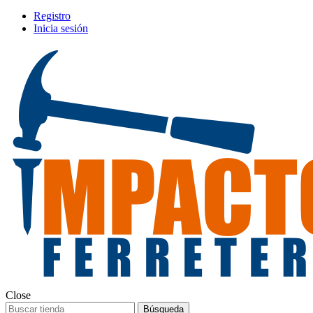
Registro
Inicia sesión
Close
Búsqueda