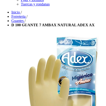
Tuercas y rondanas
Inicio
/
Ferreteria
/
Guantes
/
D 100 GUANTE 7 AMBAX NATURAL ADEX AX