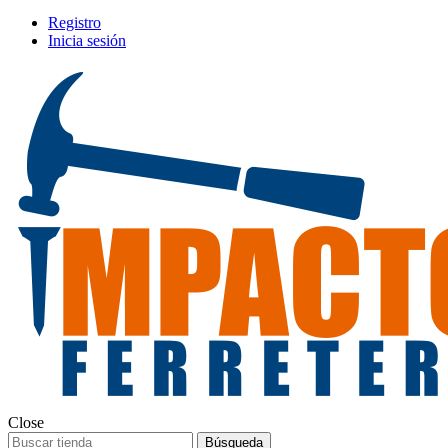
Registro
Inicia sesión
Close
Búsqueda