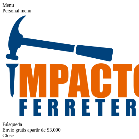
Menu
Personal menu
Búsqueda
Envío gratis apartir de $3,000
Close