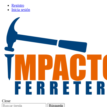
Registro
Inicia sesión
Close
Búsqueda