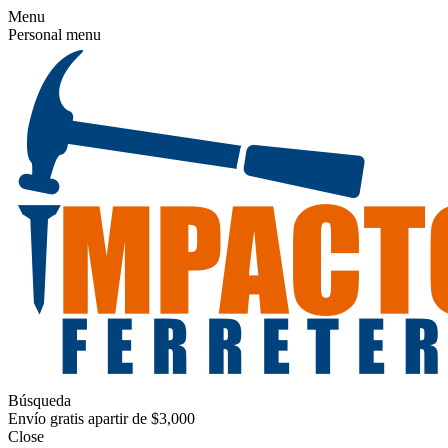
Menu
Personal menu
Búsqueda
Envío gratis apartir de $3,000
Close