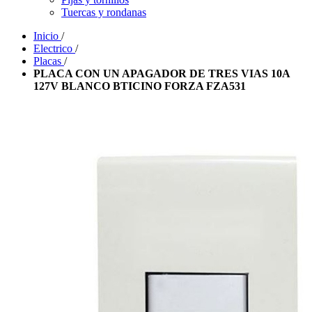
Tuercas y rondanas
Inicio
/
Electrico
/
Placas
/
PLACA CON UN APAGADOR DE TRES VIAS 10A
127V BLANCO BTICINO FORZA FZA531