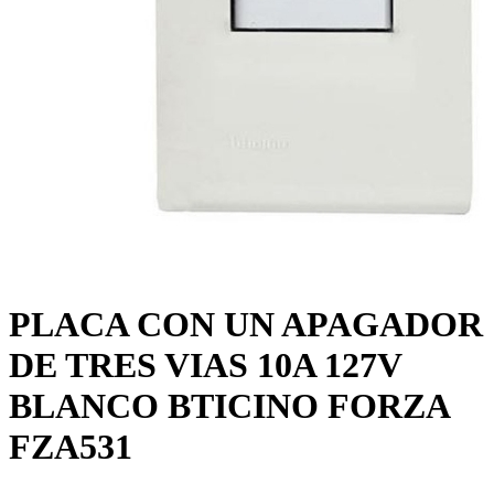
PLACA CON UN APAGADOR
DE TRES VIAS 10A 127V
BLANCO BTICINO FORZA
FZA531