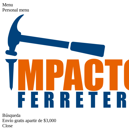
Menu
Personal menu
Búsqueda
Envío gratis apartir de $3,000
Close