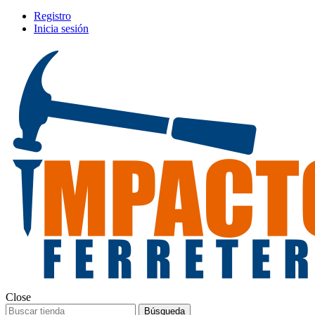
Registro
Inicia sesión
Close
Búsqueda