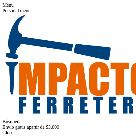
Menu
Personal menu
Búsqueda
Envío gratis apartir de $3,000
Close