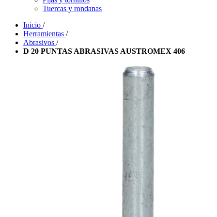
Tuercas y rondanas
Inicio
/
Herramientas
/
Abrasivos
/
D 20 PUNTAS ABRASIVAS AUSTROMEX 406