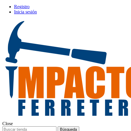
Registro
Inicia sesión
Close
Búsqueda