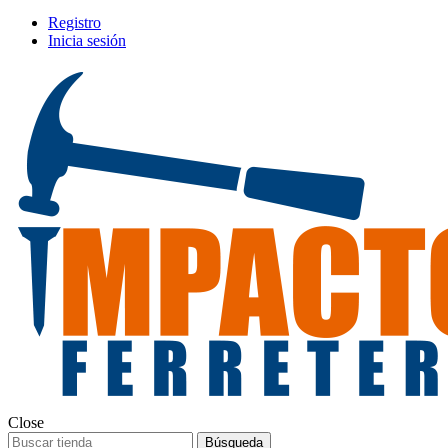
Registro
Inicia sesión
Close
Búsqueda