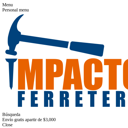
Menu
Personal menu
Búsqueda
Envío gratis apartir de $3,000
Close