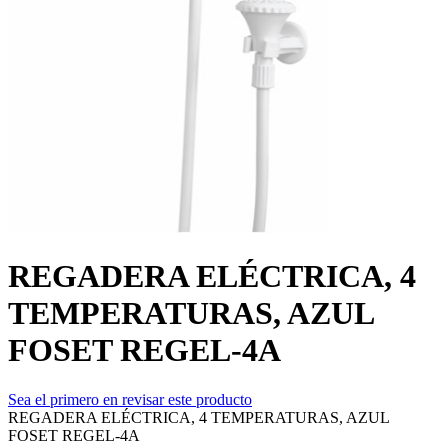
REGADERA ELÉCTRICA, 4
TEMPERATURAS, AZUL
FOSET REGEL-4A
Sea el primero en revisar este producto
REGADERA ELÉCTRICA, 4 TEMPERATURAS, AZUL
FOSET REGEL-4A