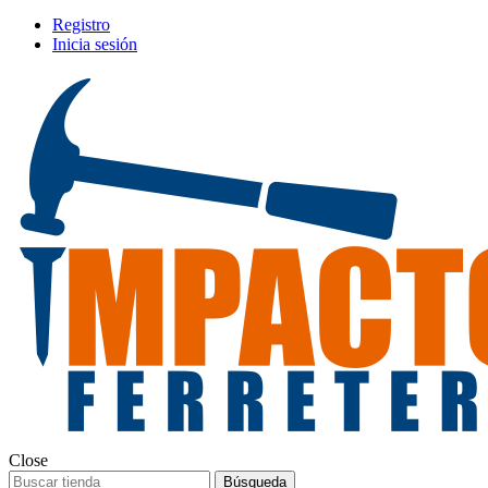
Registro
Inicia sesión
Close
Búsqueda