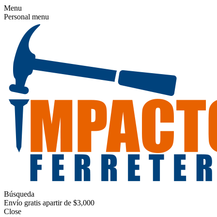
Menu
Personal menu
Búsqueda
Envío gratis apartir de $3,000
Close