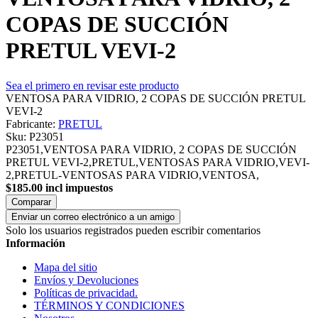
COPAS DE SUCCIÓN
PRETUL VEVI-2
Sea el primero en revisar este producto
VENTOSA PARA VIDRIO, 2 COPAS DE SUCCIÓN PRETUL
VEVI-2
Fabricante:
PRETUL
Sku:
P23051
P23051,VENTOSA PARA VIDRIO, 2 COPAS DE SUCCIÓN
PRETUL VEVI-2,PRETUL,VENTOSAS PARA VIDRIO,VEVI-
2,PRETUL-VENTOSAS PARA VIDRIO,VENTOSA,
$185.00 incl impuestos
Comparar
Enviar un correo electrónico a un amigo
Solo los usuarios registrados pueden escribir comentarios
Información
Mapa del sitio
Envíos y Devoluciones
Políticas de privacidad.
TÉRMINOS Y CONDICIONES