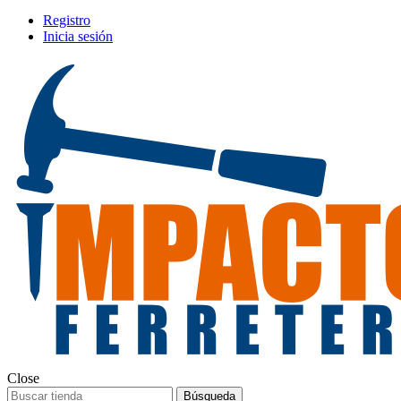
Registro
Inicia sesión
Close
Búsqueda