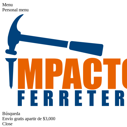
Menu
Personal menu
Búsqueda
Envío gratis apartir de $3,000
Close