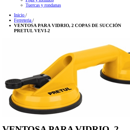
Tuercas y rondanas
Inicio
/
Ferreteria
/
VENTOSA PARA VIDRIO, 2 COPAS DE SUCCIÓN
PRETUL VEVI-2
VENTOSA PARA VIDRIO, 2